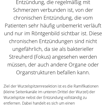
Entzündung, die regelmäßig mit
Schmerzen verbunden ist, von der
chronischen Entzündung, die vom
Patienten sehr häufig unbemerkt verläuft
und nur im Röntgenbild sichtbar ist. Diese
chronischen Entzündungen sind nicht
ungefährlich, da sie als bakterieller
Streuherd (Fokus) angesehen werden
müssen, der auch andere Organe oder
Organstrukturen befallen kann.
Ziel der Wurzelspitzenresektion ist es die Ramifikationen
(kleine Seitenkanäle im unteren Drittel der Wurzel) der
Wurzelspitze nebst der Entzündung vollständig zu
entfernen. Dabei handelt es sich um einen