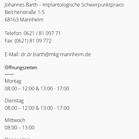
Johannes Barth – Implantologische Schwerpunktpraxis
Belchenstraße 1-5
68163
Mannheim
Telefon:
0621 / 81 097 71
Fax:
(0621) 81 09 772
E-Mail:
dr.dr.barth@mkg-mannheim.de
Öffnungszeiten
Montag
08:00 – 12:00 & 13:00 - 17:00
Dienstag
08:00 – 12:00 & 13:00 - 17:00
Mittwoch
08:00 – 13:00