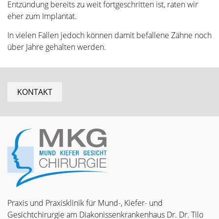
Entzündung bereits zu weit fortgeschritten ist, raten wir
eher zum Implantat.
In vielen Fällen jedoch können damit befallene Zähne noch
über Jahre gehalten werden.
KONTAKT
Praxis und Praxisklinik für Mund-, Kiefer- und
Gesichtchirurgie am Diakonissenkrankenhaus Dr. Dr. Tilo