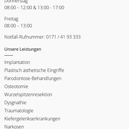
Donnerstag
08:00 – 12:00 & 13:00 - 17:00
Freitag
08:00 – 13:00
Notfall-Rufnummer:
0171 / 41 93 333
Unsere Leistungen
Implantation
Plastisch ästhetische Eingriffe
Parodontose-Behandlungen
Osteotomie
Wurzelspitzenresektion
Dysgnathie
Traumatologie
Kiefergelenkserkrankungen
Narkosen