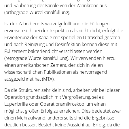
und Säuberung der Kanäle von der Zahnkrone aus
(orthograde Wurzelkanalfüllung).
Ist der Zahn bereits wurzelgefüllt und die Füllungen
erweisen sich bei der Inspektion als nicht dicht, erfolgt die
Erweiterung der Kanäle mit speziellen Ultraschallgeräten
und nach Reinigung und Desinfektion können diese mit
Füllzement bakteriendicht verschlossen werden
(retrograde Wurzelkanalfüllung). Wir verwenden hierzu
einen amerikanischen Zement, der sich in vielen
wissenschaftlichen Publikationen als hervorragend
ausgezeichnet hat (MTA).
Da die Strukturen sehr klein sind, arbeiten wir bei dieser
Operation grundsätzlich mit Vergrößerung, sei es
Lupenbrille oder Operationsmikroskop, um einen
möglichst großen Erfolg zu erreichen. Dies bedeutet zwar
einen Mehraufwand, andererseits sind die Ergebnisse
deutlich besser. Besteht keine Aussicht auf Erfolg, da die